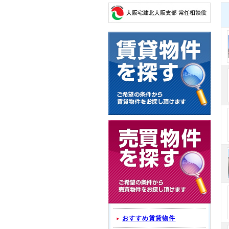
おすすめ賃貸物件