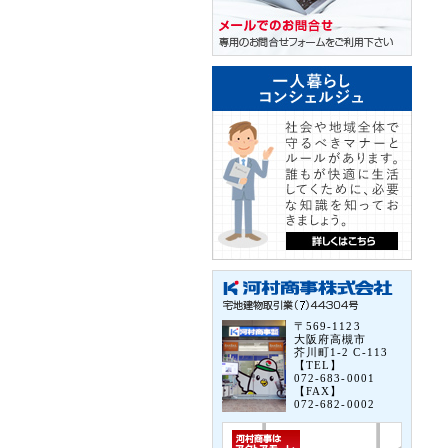
〒569-1123
大阪府高槻市
芥川町1-2 C-113
【TEL】
072-683-0001
【FAX】
072-682-0002