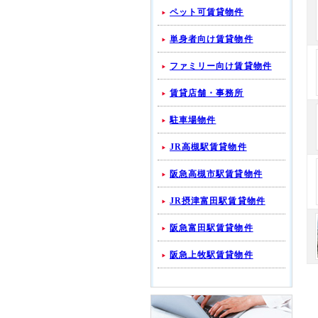
ペット可賃貸物件
単身者向け賃貸物件
ファミリー向け賃貸物件
賃貸店舗・事務所
駐車場物件
JR高槻駅賃貸物件
阪急高槻市駅賃貸物件
JR摂津富田駅賃貸物件
阪急富田駅賃貸物件
阪急上牧駅賃貸物件